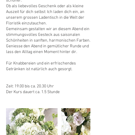
schöner.
Ob als liebevolles Geschenk oder als kleine
Auszeit für dich selbst: Ich laden dich ein, an
unserem grossen Ladentisch in die Welt der
Floristik einzutauchen.
Gemeinsam gestalten wir an diesem Abend ein
stimmungsvolles Gesteck aus saisonalen
Schönheiten in sanften, harmonischen Farben.
Geniesse den Abend in gemütlicher Runde und
lass den Alltag einen Moment hinter dir.
Für Knabbereien und ein erfrischendes
Getränken ist natürlich auch gesorgt.
Zeit: 19.00 bis ca. 20.30 Uhr
Der Kurs dauert ca. 1.5 Stunde