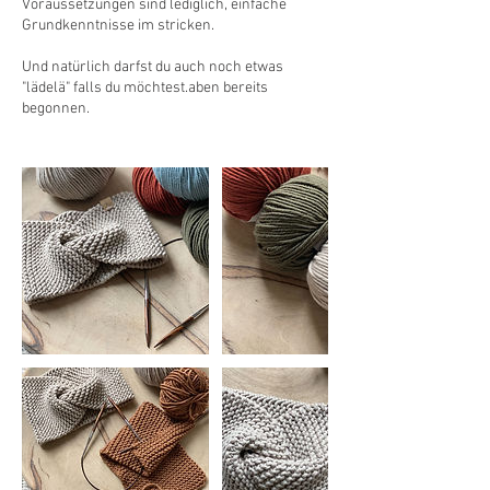
Voraussetzungen sind lediglich, einfache
Grundkenntnisse im stricken.
Und natürlich darfst du auch noch etwas
"lädelä" falls du möchtest.aben bereits