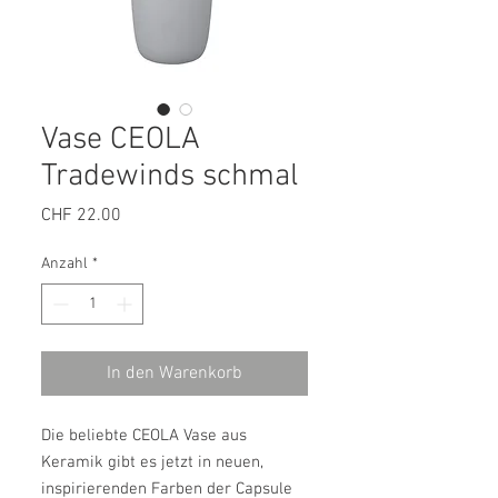
Vase CEOLA
Tradewinds schmal
Preis
CHF 22.00
Anzahl
*
In den Warenkorb
Die beliebte CEOLA Vase aus
Keramik gibt es jetzt in neuen,
inspirierenden Farben der Capsule