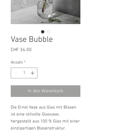
Vase Bubble
Preis
CHF 34.00
Anzahl
*
In den Warenkorb
Die Ernst Vase aus Glas mit Blasen
ist eine stilvolle Glasvase,
hergestellt aus 100 % Glas mit einer
einzigartigen Blasenstruktur.