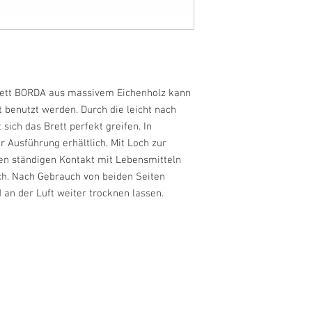
brett BORDA aus massivem Eichenholz kann
 benutzt werden. Durch die leicht nach
sich das Brett perfekt greifen. In
r Ausführung erhältlich. Mit Loch zur
en ständigen Kontakt mit Lebensmitteln
ich. Nach Gebrauch von beiden Seiten
 an der Luft weiter trocknen lassen.