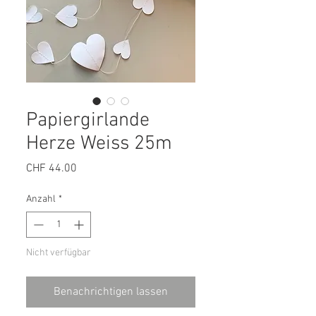
Papiergirlande
Herze Weiss 25m
Preis
CHF 44.00
Anzahl
*
Nicht verfügbar
Benachrichtigen lassen