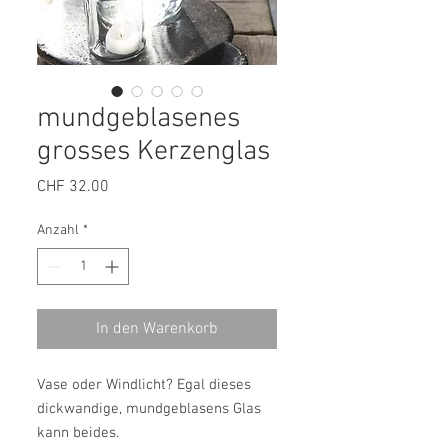
mundgeblasenes
grosses Kerzenglas
Preis
CHF 32.00
Anzahl
*
In den Warenkorb
Vase oder Windlicht? Egal dieses
dickwandige, mundgeblasens Glas
kann beides.