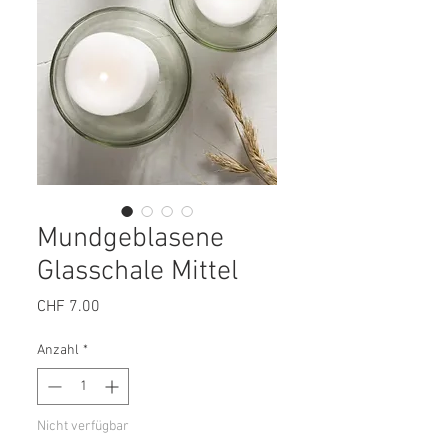
Mundgeblasene
Glasschale Mittel
Preis
CHF 7.00
Anzahl
*
Nicht verfügbar