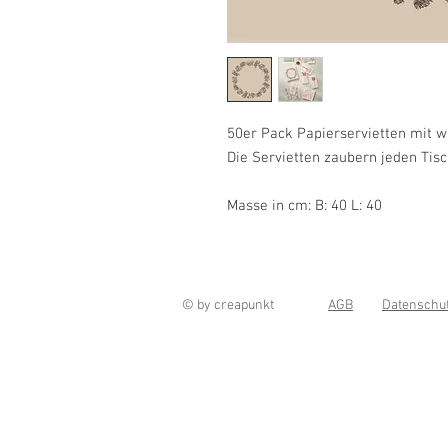
50er Pack Papierservietten mit
Die Servietten zaubern jeden Tisc
Masse in cm: B: 40 L: 40
© by creapunkt
AGB
Datenschu