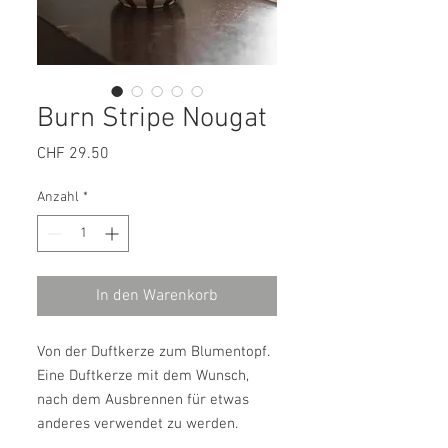
Burn Stripe Nougat
Preis
CHF 29.50
Anzahl
*
In den Warenkorb
Von der Duftkerze zum Blumentopf.
Eine Duftkerze mit dem Wunsch,
nach dem Ausbrennen für etwas
anderes verwendet zu werden.