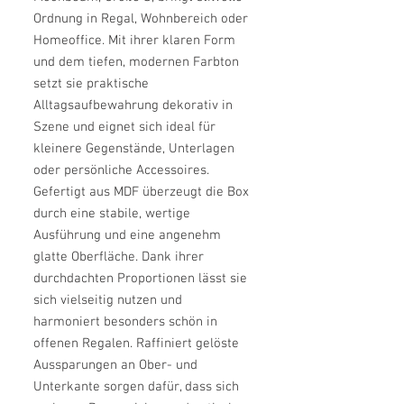
Ordnung in Regal, Wohnbereich oder
Homeoffice. Mit ihrer klaren Form
und dem tiefen, modernen Farbton
setzt sie praktische
Alltagsaufbewahrung dekorativ in
Szene und eignet sich ideal für
kleinere Gegenstände, Unterlagen
oder persönliche Accessoires.
Gefertigt aus MDF überzeugt die Box
durch eine stabile, wertige
Ausführung und eine angenehm
glatte Oberfläche. Dank ihrer
durchdachten Proportionen lässt sie
sich vielseitig nutzen und
harmoniert besonders schön in
offenen Regalen. Raffiniert gelöste
Aussparungen an Ober- und
Unterkante sorgen dafür, dass sich