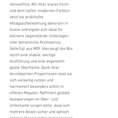
Homeoffice. Mit ihrer klaren Form
und dem tiefen, modernen Farbton
setzt sie praktische
Alltagsaufbewahrung dekorativ in
Szene und eignet sich ideal für
kleinere Gegenstände, Unterlagen
oder persönliche Accessoires.
Gefertigt aus MDF überzeugt die Box
durch eine stabile, wertige
Ausführung und eine angenehm
glatte Oberfläche. Dank ihrer
durchdachten Proportionen lässt sie
sich vielseitig nutzen und
harmoniert besonders schön in
offenen Regalen. Raffiniert gelöste
Aussparungen an Ober- und
Unterkante sorgen dafür, dass sich
mehrere Boxen sicher und optisch