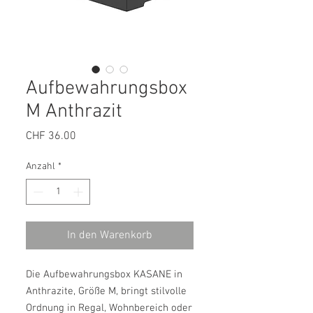
Aufbewahrungsbox
M Anthrazit
Preis
CHF 36.00
Anzahl
*
In den Warenkorb
Die Aufbewahrungsbox KASANE in
Anthrazite, Größe M, bringt stilvolle
Ordnung in Regal, Wohnbereich oder