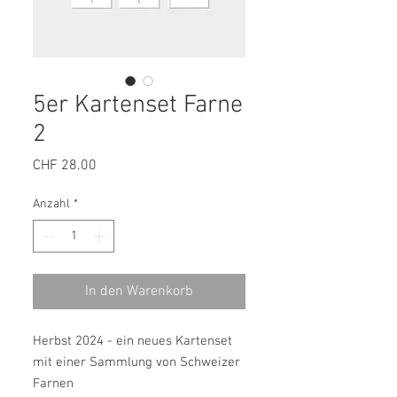
5er Kartenset Farne
2
Preis
CHF 28.00
Anzahl
*
In den Warenkorb
Herbst 2024 - ein neues Kartenset
mit einer Sammlung von Schweizer
Farnen