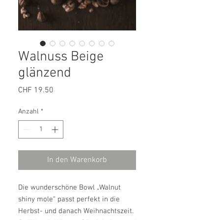
Walnuss Beige
glänzend
Preis
CHF 19.50
Anzahl
*
In den Warenkorb
Die wunderschöne Bowl „Walnut
shiny mole“ passt perfekt in die
Herbst- und danach Weihnachtszeit.