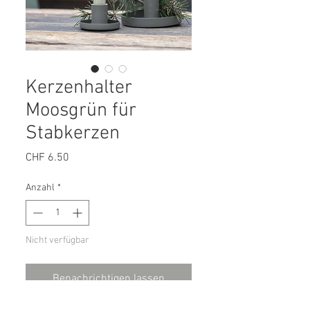
Kerzenhalter
Moosgrün für
Stabkerzen
Preis
CHF 6.50
Anzahl
*
Nicht verfügbar
Benachrichtigen lassen